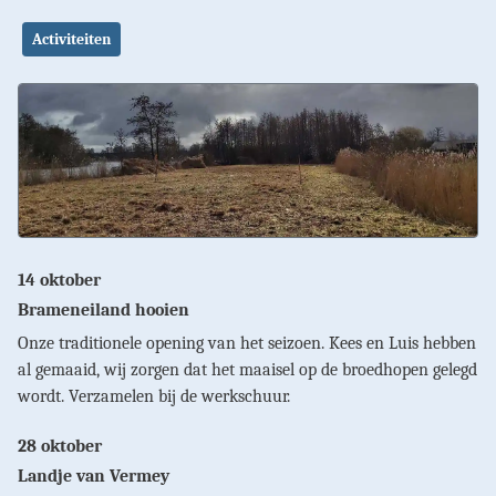
Activiteiten
14 oktober
Brameneiland hooien
Onze traditionele opening van het seizoen. Kees en Luis hebben
al gemaaid, wij zorgen dat het maaisel op de broedhopen gelegd
wordt. Verzamelen bij de werkschuur.
28 oktober
Landje van Vermey