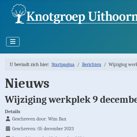
U bevindt zich hier:
Startpagina
Berichten
Wijziging wer
Nieuws
Wijziging werkplek 9 decemb
Details
Geschreven door:
Wim Bax
Geschreven: 05 december 2023