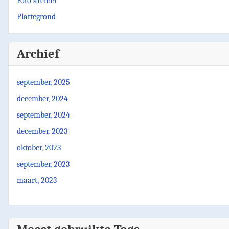
Foto archief
Plattegrond
Archief
september, 2025
december, 2024
september, 2024
december, 2023
oktober, 2023
september, 2023
maart, 2023