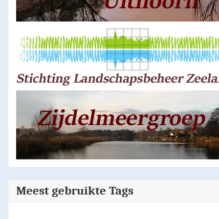
Meest gebruikte Tags