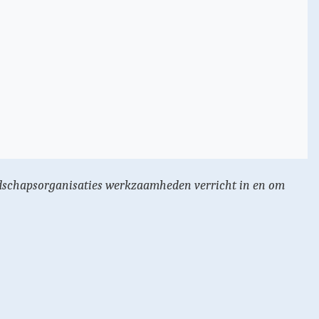
andschaps­organisaties werkzaamheden verricht in en om