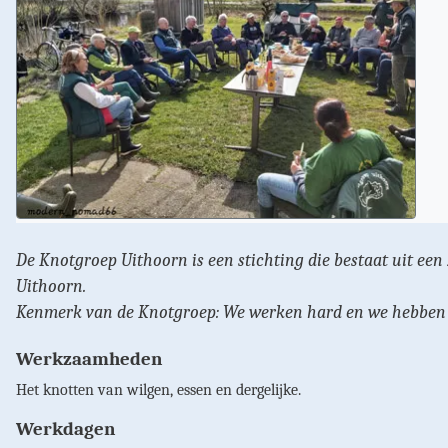
De Knotgroep Uithoorn is een stichting die bestaat uit ee
Uithoorn.
Kenmerk van de Knotgroep: We werken hard en we hebben v
Werkzaamheden
Het knotten van wilgen, essen en dergelijke.
Werkdagen