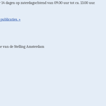
 14 dagen op zaterdagochtend van 09.00 uur tot ca. 13.00 uur.
 publicaties. »
de van de Stelling Amsterdam