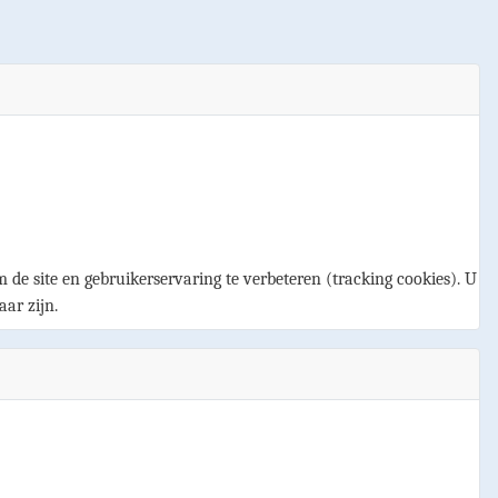
 de site en gebruikerservaring te verbeteren (tracking cookies). U
aar zijn.