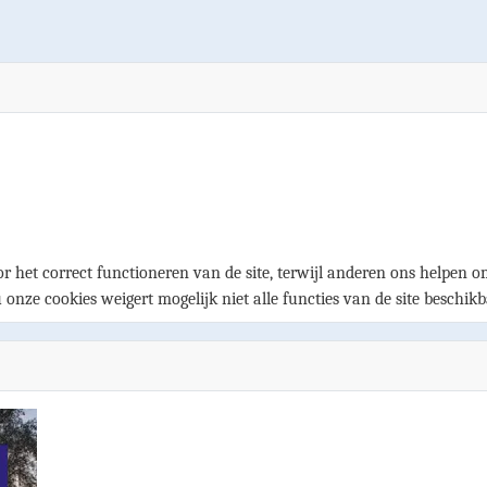
r het correct functioneren van de site, terwijl anderen ons helpen om
u onze cookies weigert mogelijk niet alle functies van de site beschikb