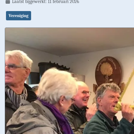
Laatst bijgewerkt: 11 februari 2026
Vereniging