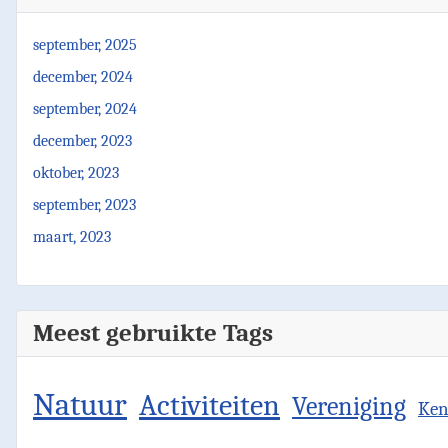
september, 2025
december, 2024
september, 2024
december, 2023
oktober, 2023
september, 2023
maart, 2023
Meest gebruikte Tags
Natuur
Activiteiten
Vereniging
Ken