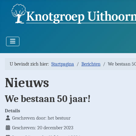
U bevindt zich hier:
Startpagina
Berichten
We bestaan 50
Nieuws
We bestaan 50 jaar!
Details
Geschreven door:
het bestuur
Geschreven: 20 december 2023