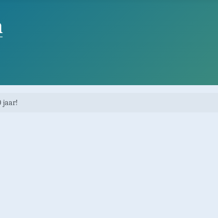
 jaar!