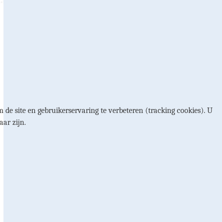
 de site en gebruikerservaring te verbeteren (tracking cookies). U
aar zijn.