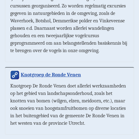
cursussen georganiseerd. Zo worden regelmatig excursies
gegeven in natuurgebieden in de omgeving, zoals de
Waverhoek, Botshol, Demmerikse polder en Vinkeveense
plassen e.d. Daarnaast worden allerlei wandelingen
gehouden en een tweejaarlijkse vogelcursus
geprogrammeerd om aan belangstellenden basiskennis bij
te brengen over de vogels in onze omgeving.
Knotgroep de Ronde Venen
Knotgroep De Ronde Venen doet allerlei werkzaamheden
op het gebied van landschapsonderhoud, zoals het
knotten van bomen (wilgen, elzen, meidoorn, etc.), maar
ook snoeien van hoogstamfruitbomen op diverse locaties
in het buitengebied van de gemeente De Ronde Venen in
het westen van de provincie Utrecht.