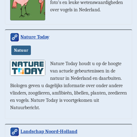
foto’s en leuke wetenswaar­digheden
over vogels in Nederland.
Nature Today
Natuur
Nature Today houdt u op de hoogte
van actuele gebeurte­nissen in de
natuur in Nederland en daarbuiten.
Biologen geven u dagelijks informatie over onder andere
vlinders, zoogdieren, amfibieën, libellen, planten, zeedieren
en vogels. Nature Today is voortgekomen uit
Natuurbericht.
Landschap Noord-Holland