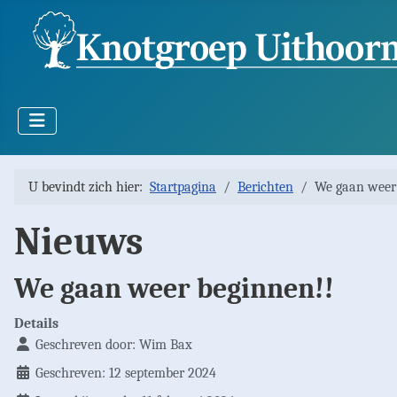
U bevindt zich hier:
Startpagina
Berichten
We gaan weer
Nieuws
We gaan weer beginnen!!
Details
Geschreven door:
Wim Bax
Geschreven: 12 september 2024