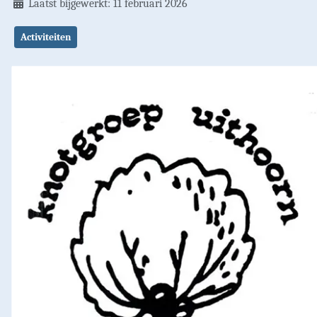
Laatst bijgewerkt: 11 februari 2026
Activiteiten