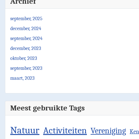
Archief
september, 2025
december, 2024
september, 2024
december, 2023
oktober, 2023
september, 2023
maart, 2023
Meest gebruikte Tags
Natuur
Activiteiten
Vereniging
Ken