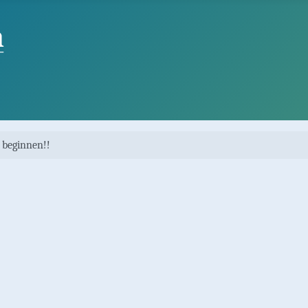
 beginnen!!