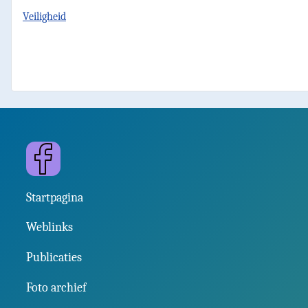
Veiligheid
Facebook
Startpagina
Weblinks
Publicaties
Foto archief