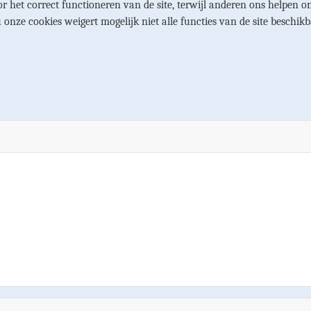
r het correct functioneren van de site, terwijl anderen ons helpen om
u onze cookies weigert mogelijk niet alle functies van de site beschikb