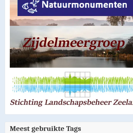
Meest gebruikte Tags