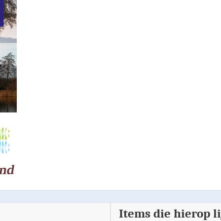
Items die hierop l