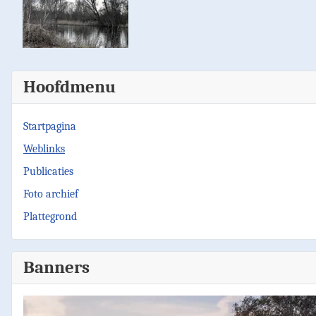
Hoofdmenu
Startpagina
Weblinks
Publicaties
Foto archief
Plattegrond
Banners