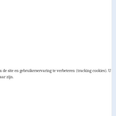
 de site en gebruikerservaring te verbeteren (tracking cookies). U
aar zijn.