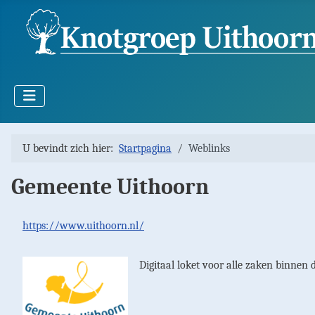
U bevindt zich hier:
Startpagina
Weblinks
Gemeente Uithoorn
https://www.uithoorn.nl/
Digitaal loket voor alle zaken binnen