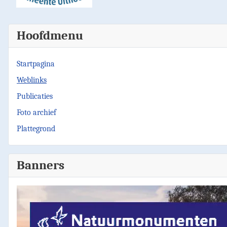
Hoofdmenu
Startpagina
Weblinks
Publicaties
Foto archief
Plattegrond
Banners