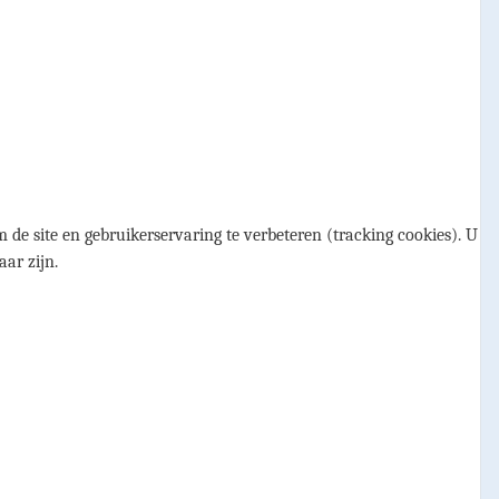
 de site en gebruikerservaring te verbeteren (tracking cookies). U
aar zijn.