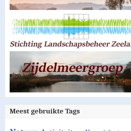
Meest gebruikte Tags