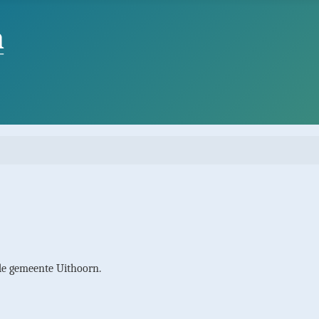
 de gemeente Uithoorn.