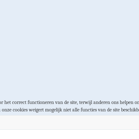
r het correct functioneren van de site, terwijl anderen ons helpen om
u onze cookies weigert mogelijk niet alle functies van de site beschikb