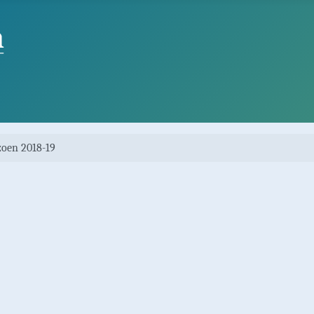
zoen 2018-19