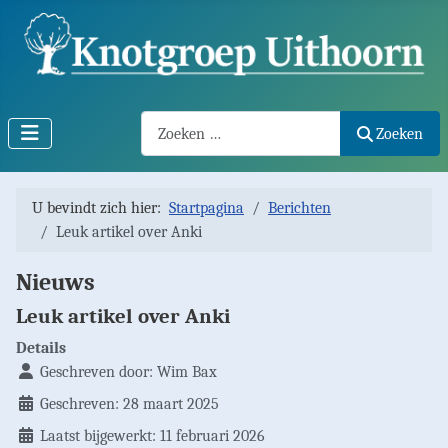
Search2
Zoeken
U bevindt zich hier:
Startpagina
Berichten
Leuk artikel over Anki
Nieuws
Leuk artikel over Anki
Details
Geschreven door:
Wim Bax
Geschreven: 28 maart 2025
Laatst bijgewerkt: 11 februari 2026